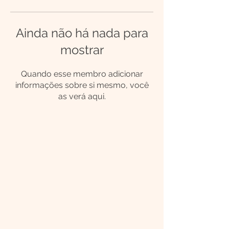
Ainda não há nada para
mostrar
Quando esse membro adicionar
informações sobre si mesmo, você
as verá aqui.