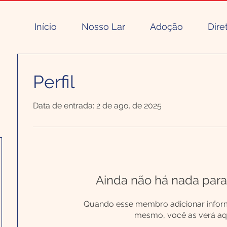
Início
Nosso Lar
Adoção
Dire
Perfil
Data de entrada: 2 de ago. de 2025
Ainda não há nada para
Quando esse membro adicionar infor
mesmo, você as verá aqu