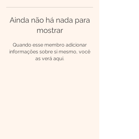
Ainda não há nada para
mostrar
Quando esse membro adicionar
informações sobre si mesmo, você
as verá aqui.