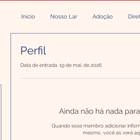
Início
Nosso Lar
Adoção
Dire
Perfil
Data de entrada: 19 de mai. de 2026
Ainda não há nada para
Quando esse membro adicionar infor
mesmo, você as verá aqu