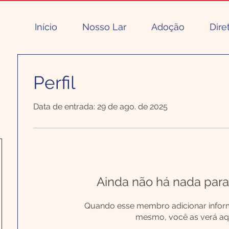
Início
Nosso Lar
Adoção
Dire
Perfil
Data de entrada: 29 de ago. de 2025
Ainda não há nada para
Quando esse membro adicionar infor
mesmo, você as verá aqu