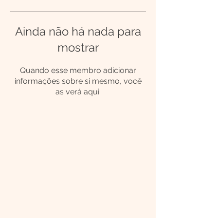
Ainda não há nada para
mostrar
Quando esse membro adicionar
informações sobre si mesmo, você
as verá aqui.