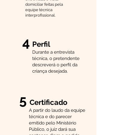
domiciliar feitas pela
equipe técnica
interprofissional.
4
Perfil
Durante a entrevista
técnica, o pretendente
descreverá o perfil da
criança desejada.
5
Certificado
A partir do laudo da equipe
técnica e do parecer
emitido pelo Ministério
Público, o juiz dará sua