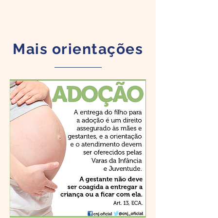
Mais orientações