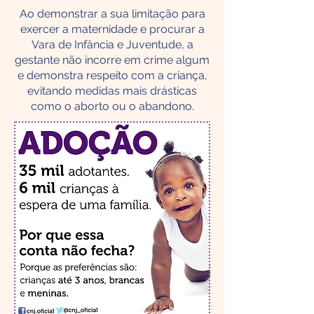
Ao demonstrar a sua limitação para
exercer a maternidade e procurar a
Vara de Infância e Juventude, a
gestante não incorre em crime algum
e demonstra respeito com a criança,
evitando medidas mais drásticas
como o aborto ou o abandono.