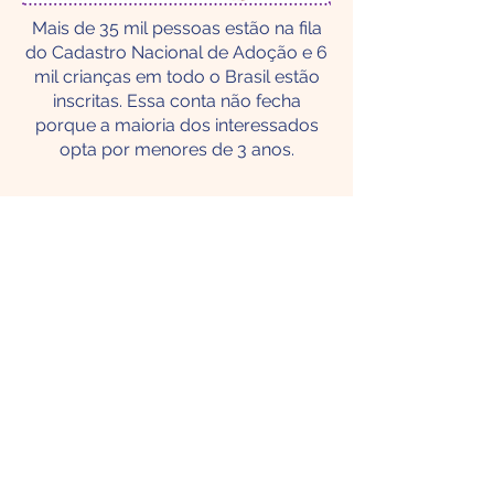
Mais de 35 mil pessoas estão na fila
do Cadastro Nacional de Adoção e 6
mil crianças em todo o Brasil estão
inscritas. Essa conta não fecha
porque a maioria dos interessados
opta por menores de 3 anos.