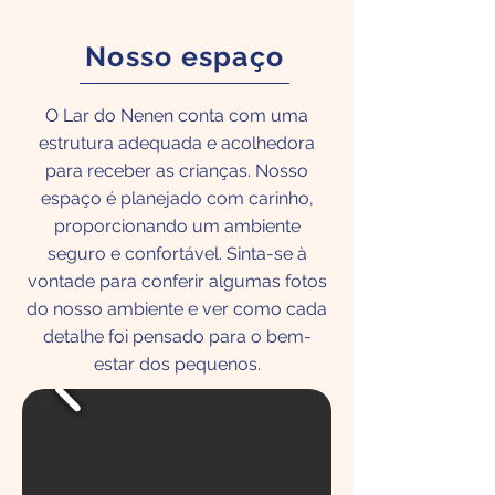
Nosso espaço
O Lar do Nenen conta com uma
estrutura adequada e acolhedora
para receber as crianças. Nosso
espaço é planejado com carinho,
proporcionando um ambiente
seguro e confortável. Sinta-se à
vontade para conferir algumas fotos
do nosso ambiente e ver como cada
detalhe foi pensado para o bem-
estar dos pequenos.