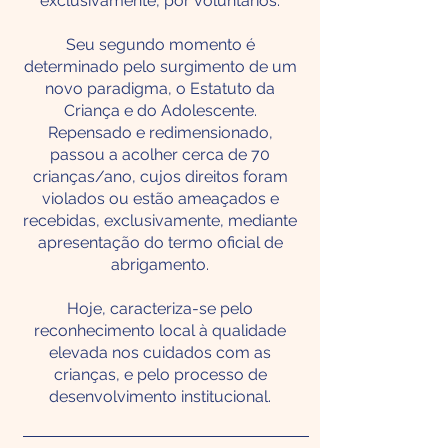
exclusivamente, por voluntários.
Seu segundo momento é
determinado pelo surgimento de um
novo paradigma, o Estatuto da
Criança e do Adolescente.
Repensado e redimensionado,
passou a acolher cerca de 70
crianças/ano, cujos direitos foram
violados ou estão ameaçados e
recebidas, exclusivamente, mediante
apresentação do termo oficial de
abrigamento.
Hoje, caracteriza-se pelo
reconhecimento local à qualidade
elevada nos cuidados com as
crianças, e pelo processo de
desenvolvimento institucional.