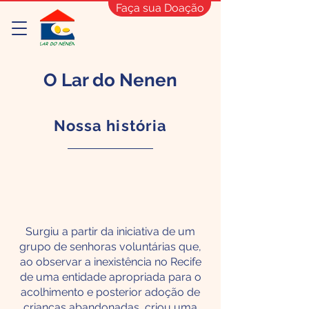
Faça sua Doação
O Lar do Nenen
Nossa história
Surgiu a partir da iniciativa de um
grupo de senhoras voluntárias que,
ao observar a inexistência no Recife
de uma entidade apropriada para o
acolhimento e posterior adoção de
crianças abandonadas, criou uma