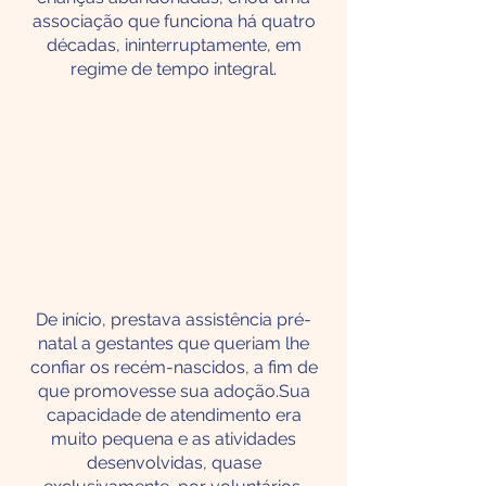
associação que funciona há quatro
décadas, ininterruptamente, em
regime de tempo integral.
De início, prestava assistência pré-
natal a gestantes que queriam lhe
confiar os recém-nascidos, a fim de
que promovesse sua adoção.Sua
capacidade de atendimento era
muito pequena e as atividades
desenvolvidas, quase