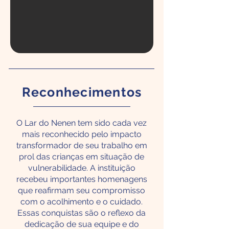
Reconhecimentos
O Lar do Nenen tem sido cada vez
mais reconhecido pelo impacto
transformador de seu trabalho em
prol das crianças em situação de
vulnerabilidade. A instituição
recebeu importantes homenagens
que reafirmam seu compromisso
com o acolhimento e o cuidado.
Essas conquistas são o reflexo da
dedicação de sua equipe e do