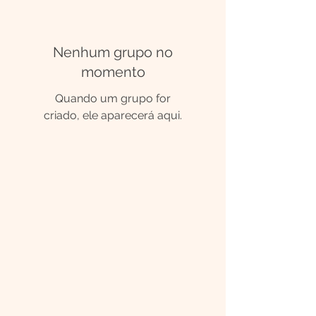
Nenhum grupo no
momento
Quando um grupo for
criado, ele aparecerá aqui.