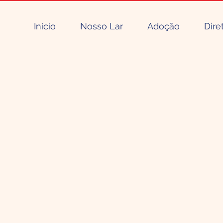
Início
Nosso Lar
Adoção
Dire