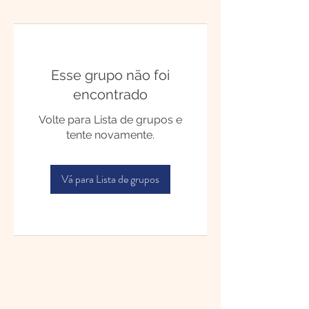
Esse grupo não foi
encontrado
Volte para Lista de grupos e
tente novamente.
Vá para Lista de grupos