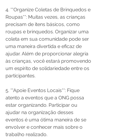
4. **Organize Coletas de Brinquedos e 
Roupas**: Muitas vezes, as crianças 
precisam de itens básicos, como 
roupas e brinquedos. Organizar uma 
coleta em sua comunidade pode ser 
uma maneira divertida e eficaz de 
ajudar. Além de proporcionar alegria 
às crianças, você estará promovendo 
um espírito de solidariedade entre os 
participantes.

5. **Apoie Eventos Locais**: Fique 
atento a eventos que a ONG possa 
estar organizando. Participar ou 
ajudar na organização desses 
eventos é uma ótima maneira de se 
envolver e conhecer mais sobre o 
trabalho realizado.
