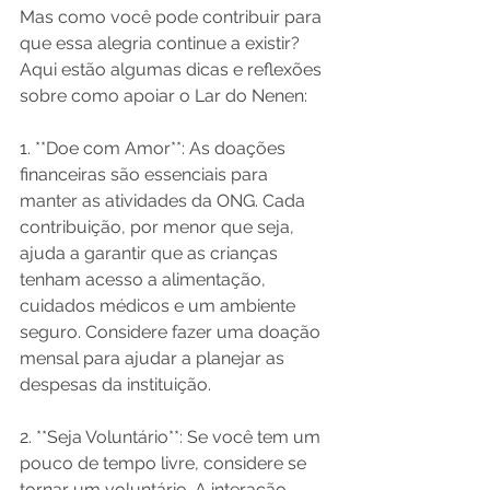
Mas como você pode contribuir para 
que essa alegria continue a existir? 
Aqui estão algumas dicas e reflexões 
sobre como apoiar o Lar do Nenen:

1. **Doe com Amor**: As doações 
financeiras são essenciais para 
manter as atividades da ONG. Cada 
contribuição, por menor que seja, 
ajuda a garantir que as crianças 
tenham acesso a alimentação, 
cuidados médicos e um ambiente 
seguro. Considere fazer uma doação 
mensal para ajudar a planejar as 
despesas da instituição.

2. **Seja Voluntário**: Se você tem um 
pouco de tempo livre, considere se 
tornar um voluntário. A interação 