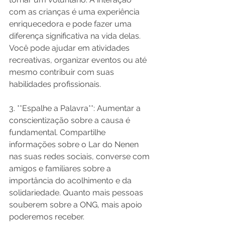
com as crianças é uma experiência 
enriquecedora e pode fazer uma 
diferença significativa na vida delas. 
Você pode ajudar em atividades 
recreativas, organizar eventos ou até 
mesmo contribuir com suas 
habilidades profissionais.

3. **Espalhe a Palavra**: Aumentar a 
conscientização sobre a causa é 
fundamental. Compartilhe 
informações sobre o Lar do Nenen 
nas suas redes sociais, converse com 
amigos e familiares sobre a 
importância do acolhimento e da 
solidariedade. Quanto mais pessoas 
souberem sobre a ONG, mais apoio 
poderemos receber.
