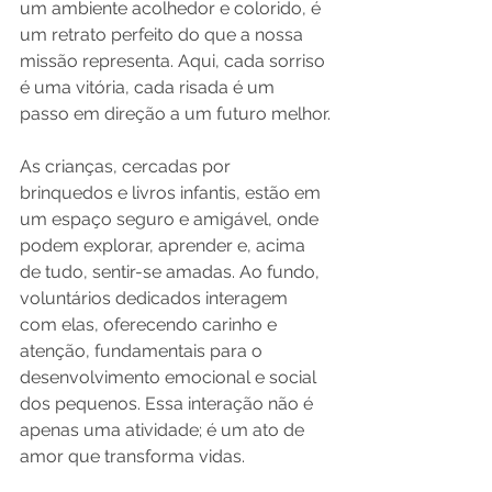
um ambiente acolhedor e colorido, é 
um retrato perfeito do que a nossa 
missão representa. Aqui, cada sorriso 
é uma vitória, cada risada é um 
passo em direção a um futuro melhor.

As crianças, cercadas por 
brinquedos e livros infantis, estão em 
um espaço seguro e amigável, onde 
podem explorar, aprender e, acima 
de tudo, sentir-se amadas. Ao fundo, 
voluntários dedicados interagem 
com elas, oferecendo carinho e 
atenção, fundamentais para o 
desenvolvimento emocional e social 
dos pequenos. Essa interação não é 
apenas uma atividade; é um ato de 
amor que transforma vidas.
