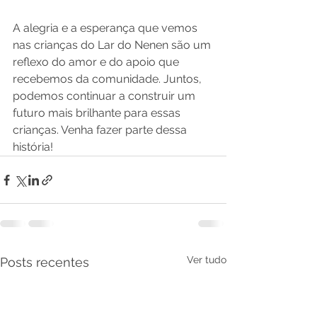
A alegria e a esperança que vemos 
nas crianças do Lar do Nenen são um 
reflexo do amor e do apoio que 
recebemos da comunidade. Juntos, 
podemos continuar a construir um 
futuro mais brilhante para essas 
crianças. Venha fazer parte dessa 
história!
Ver tudo
Posts recentes